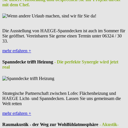
mit dem Chef.
Die Ausstellung von HAEGE-Spanndecken ist auch im Sommer für
Sie geöffnet. Vereinbaren Sie gerne einen Termin unter 06324 / 30
33.
mehr erfahren
+
Spanndecke trifft Heizung
- Die perfekte Synergie wird jetzt
real
Strategische Partnerschaft zwischen Lofec Flächenheizung und
HAEGE Licht- und Spanndecken. Lassen Sie uns gemeinsam die
Welt retten
mehr erfahren
+
Raumakustik - der Weg zur Wohlfühlatmosphäre
- Akustik-