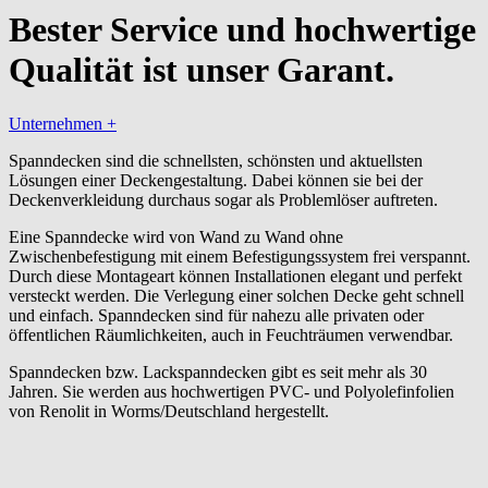
Bester Service und hochwertige
Qualität ist
unser Garant.
Unternehmen
+
Spanndecken sind die schnellsten, schönsten und aktuellsten
Lösungen einer Deckengestaltung. Dabei können sie bei der
Deckenverkleidung durchaus sogar als Problemlöser auftreten.
Eine Spanndecke wird von Wand zu Wand ohne
Zwischenbefestigung mit einem Befestigungssystem frei verspannt.
Durch diese Montageart können Installationen elegant und perfekt
versteckt werden. Die Verlegung einer solchen Decke geht schnell
und einfach. Spanndecken sind für nahezu alle privaten oder
öffentlichen Räumlichkeiten, auch in Feuchträumen verwendbar.
Spanndecken bzw. Lackspanndecken gibt es seit mehr als 30
Jahren. Sie werden aus hochwertigen PVC- und Polyolefinfolien
von Renolit in Worms/Deutschland hergestellt.