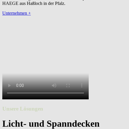
HAEGE aus Haßloch in der Pfalz.
Unternehmen
+
Unsere Lösungen
Licht- und Spanndecken