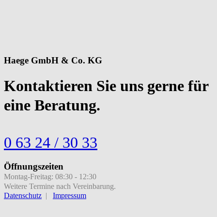
Haege GmbH & Co. KG
Kontaktieren Sie uns gerne für
eine Beratung.
0 63 24 / 30 33
Öffnungszeiten
Montag-Freitag: 08:30 - 12:30
Weitere Termine nach Vereinbarung.
Datenschutz
|
Impressum